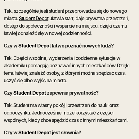
Tak, szczególnie jeśli student przeprowadza się do nowego
miasta.
Student Depot
ułatwia start, daje prywatną przestrzeń,
dostęp do społeczności i wsparcie na miejscu, dzięki czemu
łatwiej odnaleźć się w nowej codzienności.
Czy w
Student Depot
łatwo poznać nowych ludzi?
Tak. Części wspólne, wydarzenia i codzienne sytuacje w
akademiku pomagają poznawać innych mieszkańców. Dzięki
temu łatwiej znaleźć osoby, z którymi można spędzać czas,
uczyć się albo wyjść na miasto.
Czy
Student Depot
zapewnia prywatność?
Tak. Student ma własny pokój i przestrzeń do nauki oraz
odpoczynku. Jednocześnie może korzystać z części
wspólnych, kiedy chce spędzić czas z innymi mieszkańcami.
Czy w
Student Depot
jest siłownia?