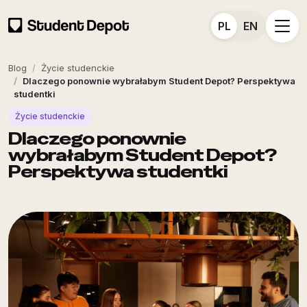
PL
EN
Blog
Życie studenckie
Dlaczego ponownie wybrałabym Student Depot? Perspektywa
studentki
Życie studenckie
Dlaczego ponownie
wybrałabym Student Depot?
Perspektywa studentki