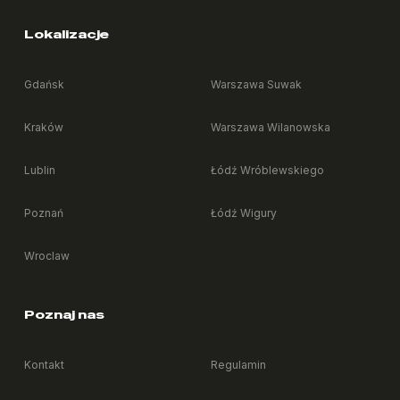
Lokalizacje
Gdańsk
Warszawa Suwak
Kraków
Warszawa Wilanowska
Lublin
Łódź Wróblewskiego
Poznań
Łódź Wigury
Wroclaw
Poznaj nas
Kontakt
Regulamin