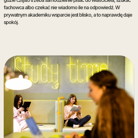
fachowca albo czekać nie wiadomo ile na odpowiedź. W
prywatnym akademiku wsparcie jest blisko, a to naprawdę daje
spokój.