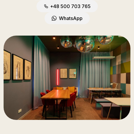
+48 500 703 765
WhatsApp