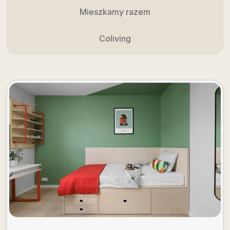
Mieszkamy razem
Coliving