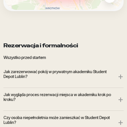
Rezerwacja i formalności
Wszystko przed startem
Jak zarezerwować pokój w prywatnym akademiku Student
+
Depot Lublin?
Jak wygląda proces rezerwacji miejsca w akademiku krok po
+
kroku?
Czy osoba niepełnoletnia może zamieszkać w Student Depot
+
Lublin?