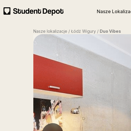
Nasze Lokaliza
Nasze lokalizacje / Łódź Wigury /
Duo Vibes