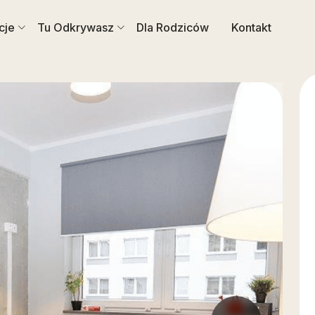
cje
Tu Odkrywasz
Dla Rodziców
Kontakt