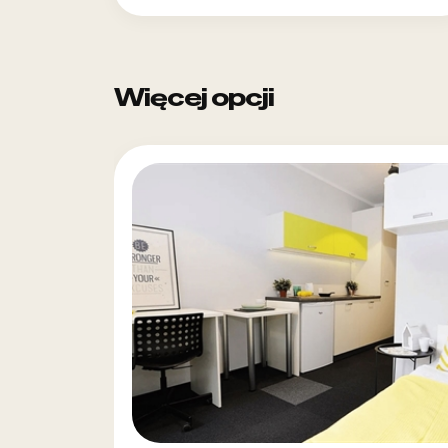
Więcej opcji