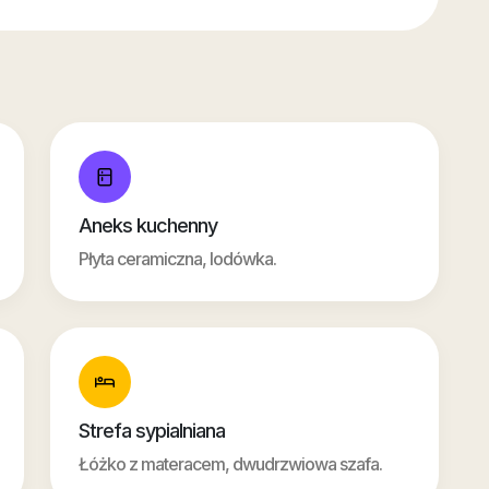
Aneks kuchenny
Płyta ceramiczna, lodówka.
Strefa sypialniana
Łóżko z materacem, dwudrzwiowa szafa.