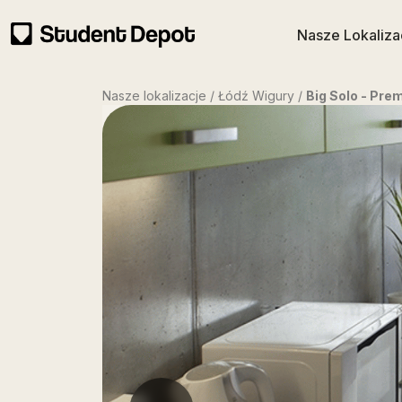
Nasze Lokaliza
Nasze lokalizacje / Łódź Wigury /
Big Solo - Pre