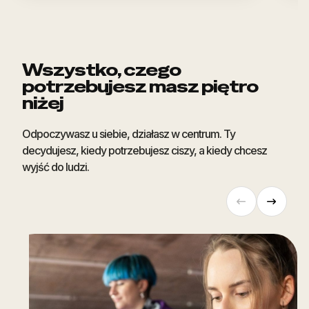
Wszystko, czego
potrzebujesz masz piętro
niżej
Odpoczywasz u siebie, działasz w centrum. Ty
decydujesz, kiedy potrzebujesz ciszy, a kiedy chcesz
wyjść do ludzi.