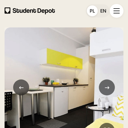
PL
EN