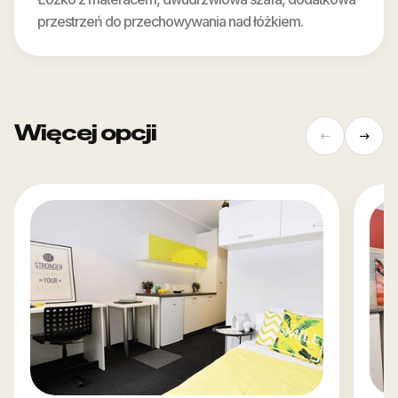
przestrzeń do przechowywania nad łóżkiem.
Więcej opcji