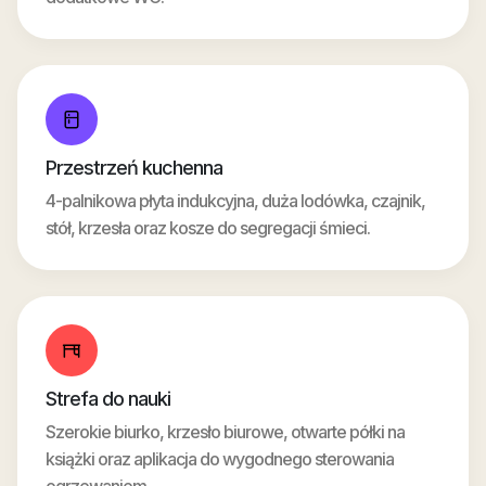
Przestrzeń kuchenna
4-palnikowa płyta indukcyjna, duża lodówka, czajnik,
stół, krzesła oraz kosze do segregacji śmieci.
Strefa do nauki
Szerokie biurko, krzesło biurowe, otwarte półki na
książki oraz aplikacja do wygodnego sterowania