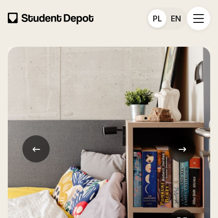
PL
EN