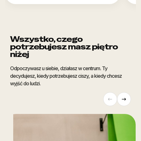
Wszystko, czego
potrzebujesz masz piętro
niżej
Odpoczywasz u siebie, działasz w centrum. Ty
decydujesz, kiedy potrzebujesz ciszy, a kiedy chcesz
wyjść do ludzi.