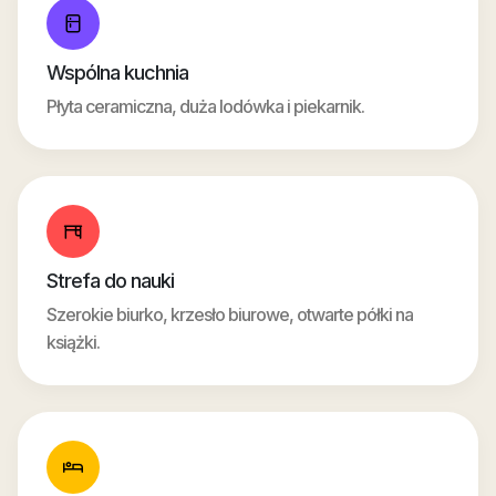
Wspólna kuchnia
Płyta ceramiczna, duża lodówka i piekarnik.
Strefa do nauki
Szerokie biurko, krzesło biurowe, otwarte półki na
książki.