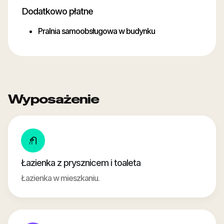
Dodatkowo płatne
Pralnia samoobsługowa w budynku
Wyposażenie
Łazienka z prysznicem i toaleta
Łazienka w mieszkaniu.