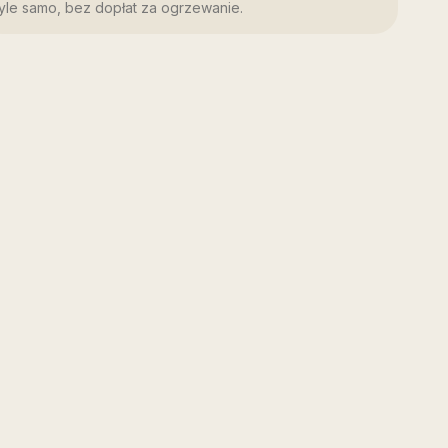
tyle samo, bez dopłat za ogrzewanie.