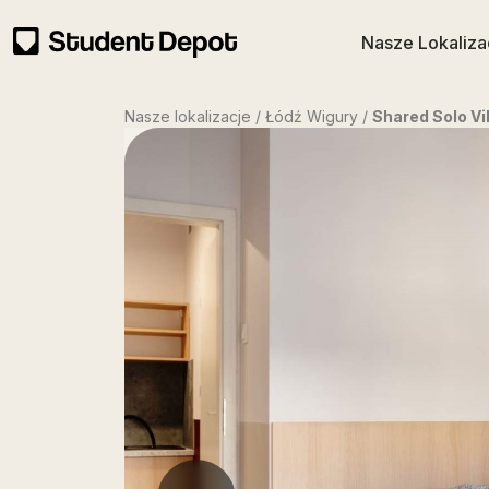
Nasze Lokaliza
Nasze lokalizacje / Łódź Wigury /
Shared Solo V