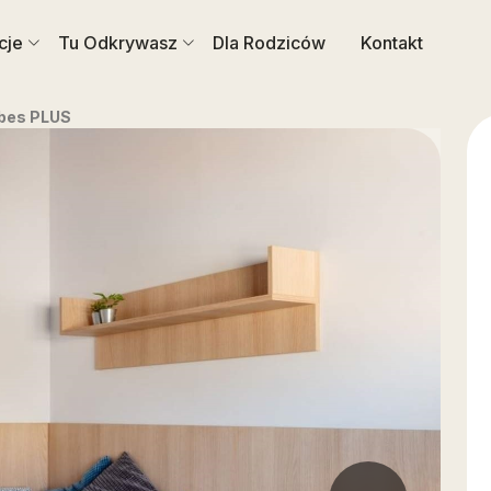
cje
Tu Odkrywasz
Dla Rodziców
Kontakt
ibes PLUS