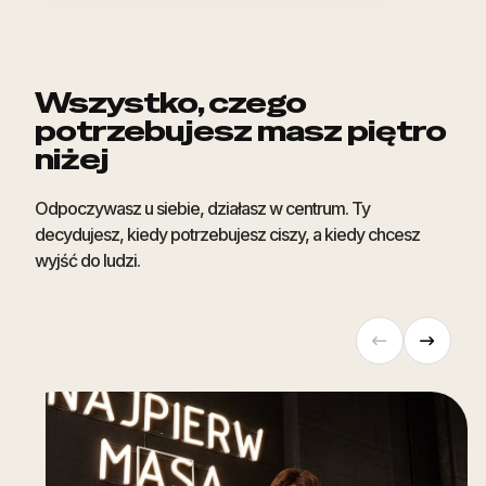
Wszystko, czego
potrzebujesz masz piętro
niżej
Odpoczywasz u siebie, działasz w centrum. Ty
decydujesz, kiedy potrzebujesz ciszy, a kiedy chcesz
wyjść do ludzi.