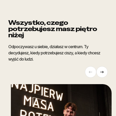
Wszystko, czego
potrzebujesz masz piętro
niżej
Odpoczywasz u siebie, działasz w centrum. Ty
decydujesz, kiedy potrzebujesz ciszy, a kiedy chcesz
wyjść do ludzi.