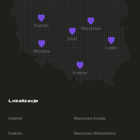
Lokalizacje
Gdańsk
Warszawa Suwak
Kraków
Warszawa Wilanowska