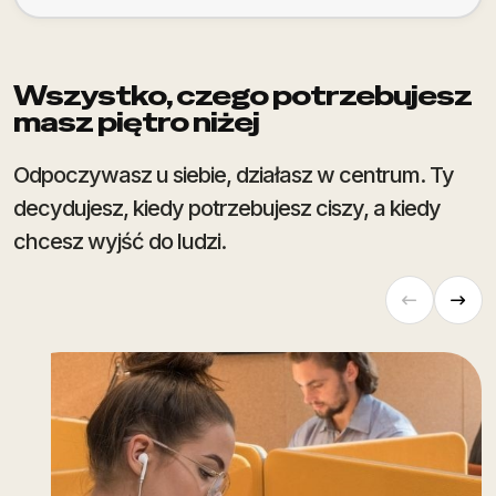
Wszystko, czego potrzebujesz
masz piętro niżej
Odpoczywasz u siebie, działasz w centrum. Ty
decydujesz, kiedy potrzebujesz ciszy, a kiedy
chcesz wyjść do ludzi.